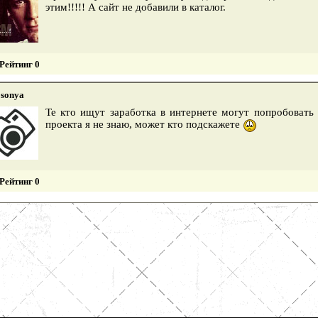
этим!!!!! А сайт не добавили в каталог.
Рейтинг 0
sonya
Те кто ищут заработка в интернете могут попробовать 
проекта я не знаю, может кто подскажете
Рейтинг 0