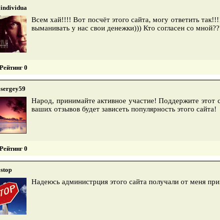
individua
Всем хай!!!! Вот посчёт этого сайта, могу ответить так!
выманивать у нас свои денежки))) Кто согласен со мной?
Рейтинг 0
sergey59
Народ, принимайте активное участие! Поддержите этот с
ваших отзывов будет зависеть популярность этого сайта!
Рейтинг 0
stop
Надеюсь администрция этого сайта получали от меня при