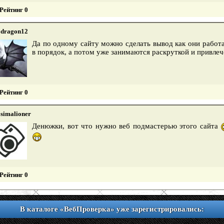
Рейтинг 0
dragon12
Да по одному сайту можно сделать вывод как они работа
в порядок, а потом уже занимаются раскруткой и привле
Рейтинг 0
simalioner
Денюжки, вот что нужно веб подмастерью этого сайта
Рейтинг 0
В каталоге «ВебПроверка» уже зарегистрировались: