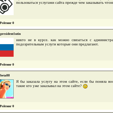
пользоваться услугами сайта прежде чем заказывать что
Рейтинг 0
president1utin
никто не в курсе. как можно связаться с администра
подозрительным услуги которые они предлагают.
Рейтинг 0
beta88
Я бы заказала услугу на этом сайте, если бы поняла во
такие кто уже заказывал на этом сайте?
Рейтинг 0