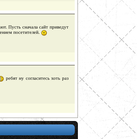
ют. Пусть сначала сайт приведут
чением посетителей.
ребят ну согласитесь хоть раз