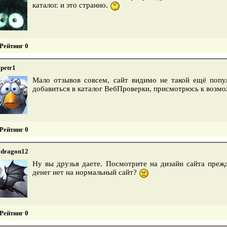
каталог. и это странно.
Рейтинг 0
petr1
Мало отзывов совсем, сайт видимо не такой ещё попу
добавиться в каталог ВебПроверки, присмотрюсь к возм
Рейтинг 0
dragon12
Ну вы друзья даете. Посмотрите на дизайн сайта прежд
денег нет на нормальный сайт?
Рейтинг 0