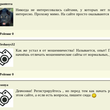
panterra
Никогда не интересовалась сайтами, у которых нет 
интересно. Прохожу мимо. На сайте просто оказываются 
Рейтинг 0
leshasys32
Как же устал я от мошенничества! Называется, опыт! 
начнёшь отличать мошеннические сайты от нормальных, 
Рейтинг 0
sonya
Девчонки! Регистрируйтесь , но перед тем как начать 
этом сайте, а если есть вопросы, пишите сюда