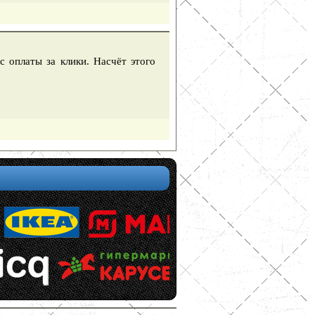
с оплаты за клики. Насчёт этого