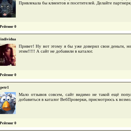
Привлекала бы клиентов и посетителей. Делайте партнерку
Рейтинг 0
individua
Привет! Ну вот этому я бы уже доверил свои деньги, н
этим!!!!! А сайт не добавили в каталог.
Рейтинг 0
petr1
Мало отзывов совсем, сайт видимо не такой ещё попу
добавиться в каталог ВебПроверки, присмотрюсь к возм
Рейтинг 0