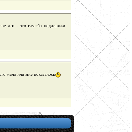
ое что - это служба поддержки
го мало или мне показалось