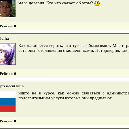
мало доверия. Кто что скажет об этом?
Рейтинг 0
lolita
Как же хочется верить, что тут не обманывают. Мне ст
есть опыт столновения с мошенниками. Нет доверия, так 
Рейтинг 0
president1utin
никто не в курсе. как можно связаться с администра
подозрительным услуги которые они предлагают.
Рейтинг 0