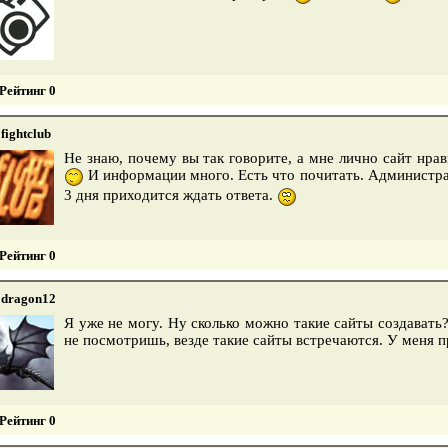
Рейтинг 0
fightclub
Не знаю, почему вы так говорите, а мне лично сайт нрав
И информации много. Есть что почитать. Администрац
3 дня приходится ждать ответа.
Рейтинг 0
dragon12
Я уже не могу. Ну сколько можно такие сайты создавать?
не посмотришь, везде такие сайты встречаются. У меня п
Рейтинг 0