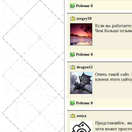
Рейтинг 0
sergey59
Если вы работаете
Чем больше отзыво
Рейтинг 0
dragon12
Опять такой сайт.
клонов этого сайта
Рейтинг 0
sonya
Представляйте, ви
хотя может просто