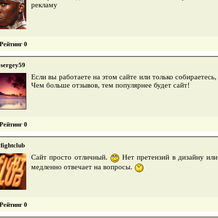
рекламу
Рейтинг 0
sergey59
Если вы работаете на этом сайте или только собираетесь
Чем больше отзывов, тем популярнее будет сайт!
Рейтинг 0
fightclub
Сайт просто отличный.
Нет претензий в дизайну или
медленно отвечает на вопросы.
Рейтинг 0