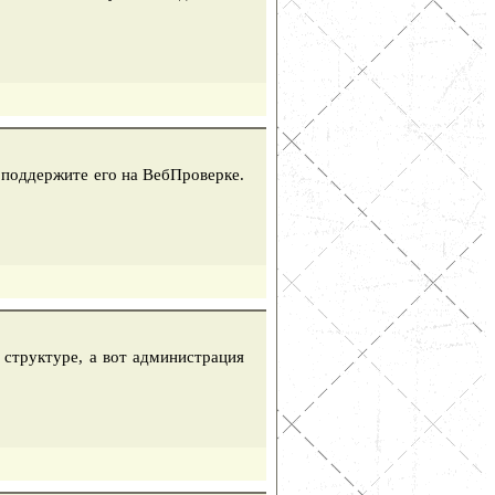
, поддержите его на ВебПроверке.
 структуре, а вот администрация