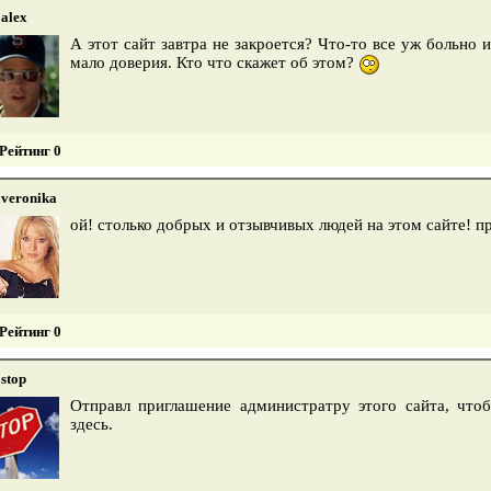
alex
А этот сайт завтра не закроется? Что-то все уж больно
мало доверия. Кто что скажет об этом?
Рейтинг 0
veronika
ой! столько добрых и отзывчивых людей на этом сайте! п
Рейтинг 0
stop
Отправл приглашение администратру этого сайта, что
здесь.