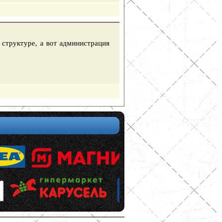
 структуре, а вот администрация