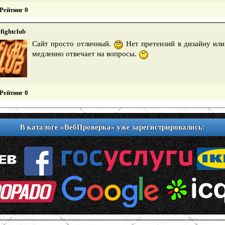
Рейтинг 0
fightclub
Сайт просто отличный.
Нет претензий в дизайну или
медленно отвечает на вопросы.
Рейтинг 0
В каталоге «ВебПроверка» уже зарегистрировались: