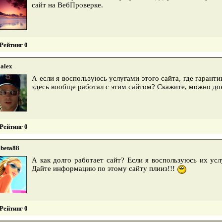
сайт на ВебПроверке.
Рейтинг 0
alex
А если я воспользуюсь услугами этого сайта, где гаранти
здесь вообще работал с этим сайтом? Скажите, можно д
Рейтинг 0
beta88
А как долго работает сайт? Если я воспользуюсь их усл
Дайте информацию по этому сайту плииз!!!
Рейтинг 0