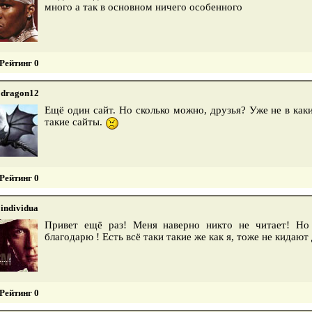
много а так в основном ничего особенного
Рейтинг 0
dragon12
Ещё один сайт. Но сколько можно, друзья? Уже не в каки
такие сайты.
Рейтинг 0
individua
Привет ещё раз! Меня наверно никто не читает! Но
благодарю ! Есть всё таки такие же как я, тоже не кидают
Рейтинг 0