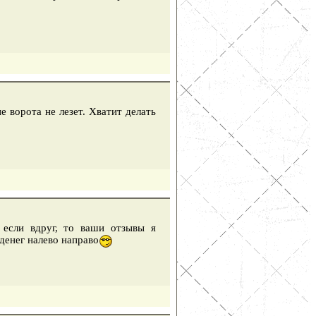
е ворота не лезет. Хватит делать
 если вдруг, то ваши отзывы я
 денег налево направо